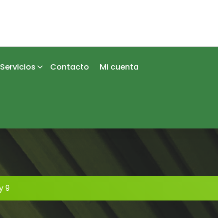
Servicios
Contacto
Mi cuenta
y 9