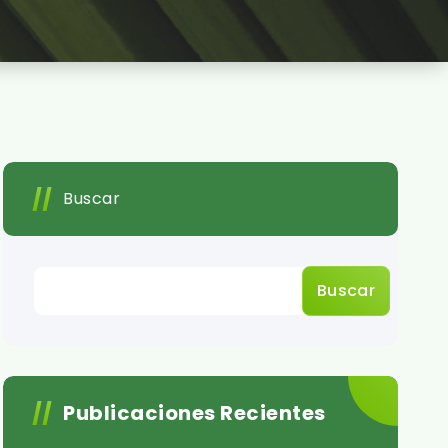
Buscar
Buscar
Publicaciones Recientes