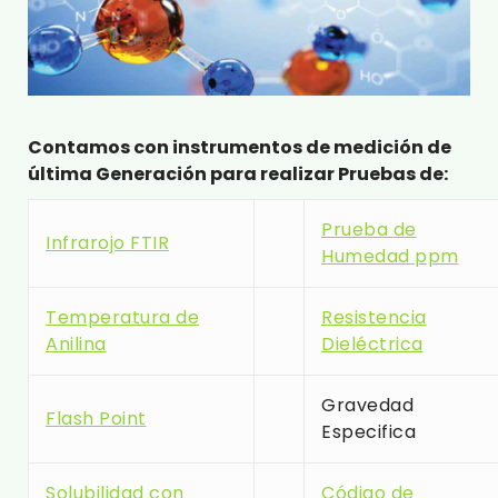
Contamos con instrumentos de medición de
última
Generación
para realizar Pruebas de:
Prueba de
Infrarojo FTIR
Humedad ppm
Temperatura de
Resistencia
Anilina
Dieléctrica
Gravedad
Flash Point
Especifica
Solubilidad con
Código de