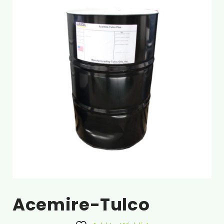
Acemire-Tulco