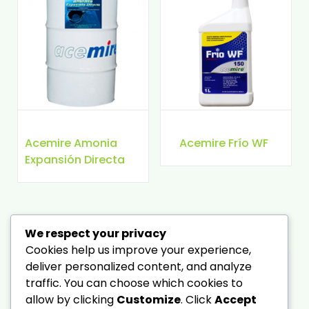
Acemire Amonia
Acemire Frío WF
Expansión Directa
We respect your privacy
Cookies help us improve your experience,
deliver personalized content, and analyze
Buscar
traffic. You can choose which cookies to
Buscar
por:
allow by clicking
Customize
. Click
Accept