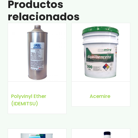
Productos
relacionados
Polyvinyl Ether
Acemire
(IDEMITSU)