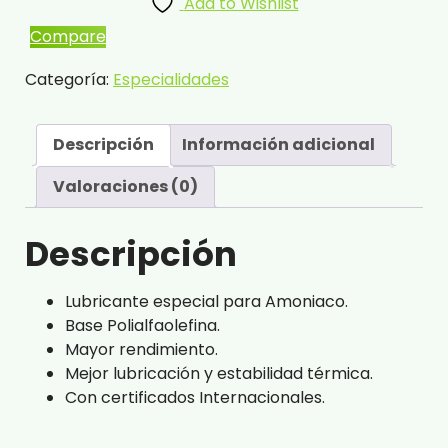
Add to Wishlist
Compare
Categoría:
Especialidades
Descripción
Información adicional
Valoraciones (0)
Descripción
Lubricante especial para Amoniaco.
Base Polialfaolefina.
Mayor rendimiento.
Mejor lubricación y estabilidad térmica.
Con certificados Internacionales.