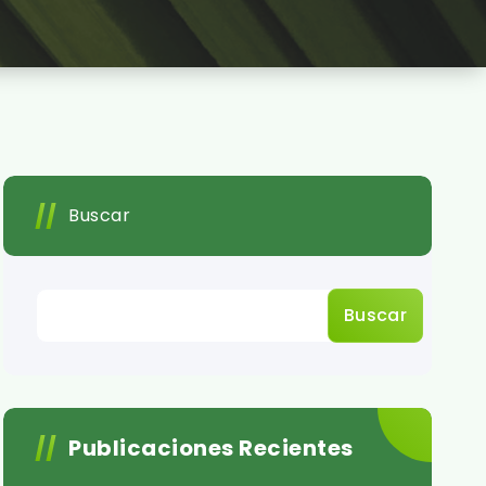
Buscar
Buscar
Publicaciones Recientes