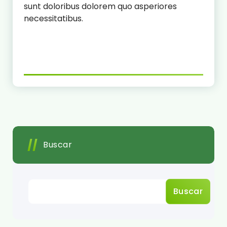
sunt doloribus dolorem quo asperiores
necessitatibus.
Buscar
Buscar